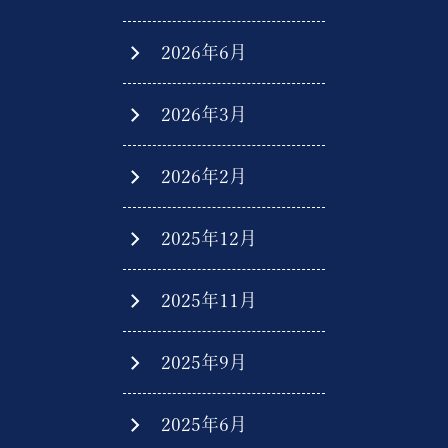
2026年6月
2026年3月
2026年2月
2025年12月
2025年11月
2025年9月
2025年6月