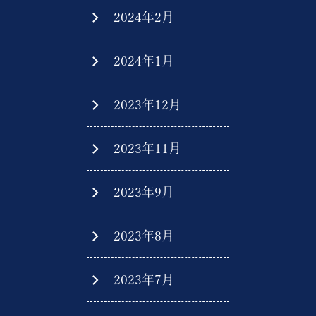
2024年2月
2024年1月
2023年12月
2023年11月
2023年9月
2023年8月
2023年7月