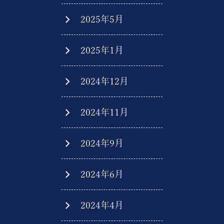
2025年5月
2025年1月
2024年12月
2024年11月
2024年9月
2024年6月
2024年4月