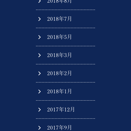
2018年8月
2018年7月
2018年5月
2018年3月
2018年2月
2018年1月
2017年12月
2017年9月