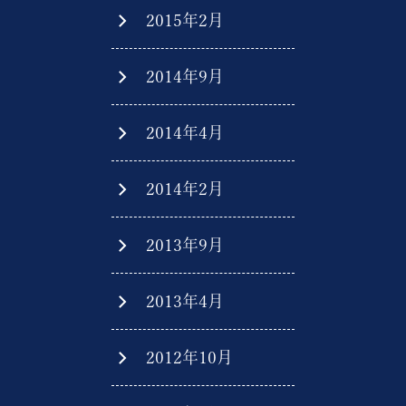
2015年2月
2014年9月
2014年4月
2014年2月
2013年9月
2013年4月
2012年10月