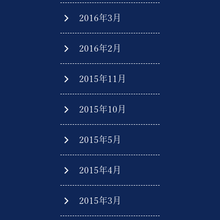
2016年3月
2016年2月
2015年11月
2015年10月
2015年5月
2015年4月
2015年3月