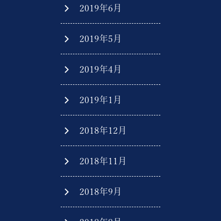
2019年6月
2019年5月
2019年4月
2019年1月
2018年12月
2018年11月
2018年9月