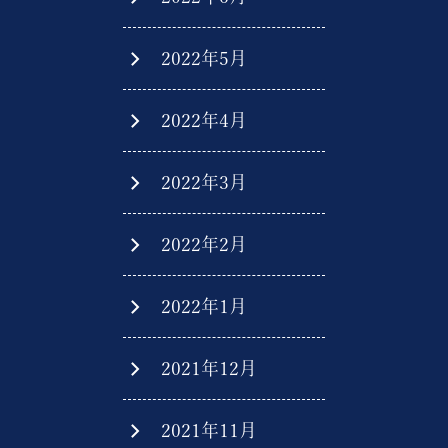
2022年5月
2022年4月
2022年3月
2022年2月
2022年1月
2021年12月
2021年11月