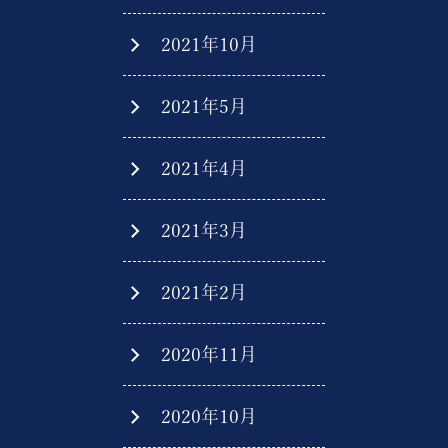
2021年10月
2021年5月
2021年4月
2021年3月
2021年2月
2020年11月
2020年10月