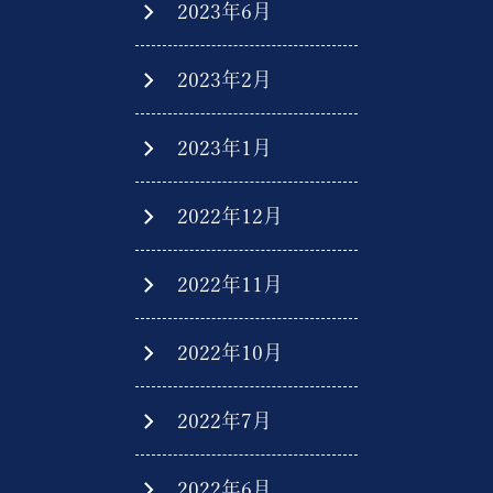
2023年6月
2023年2月
2023年1月
2022年12月
2022年11月
2022年10月
2022年7月
2022年6月