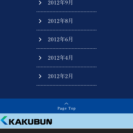
2012年9月
2012年8月
2012年6月
2012年4月
2012年2月