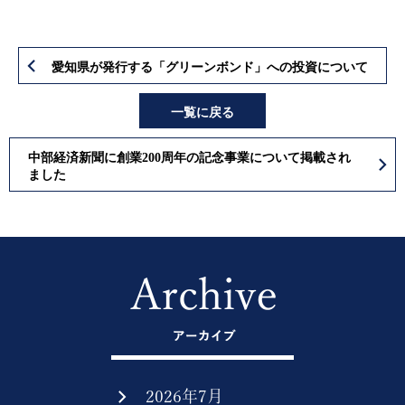
愛知県が発行する「グリーンボンド」への投資について
一覧に戻る
中部経済新聞に創業200周年の記念事業について掲載され
ました
2026年7月