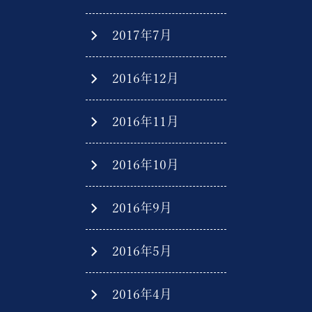
2017年7月
2016年12月
2016年11月
2016年10月
2016年9月
2016年5月
2016年4月