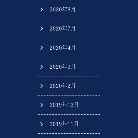
2020年8月
2020年7月
2020年4月
2020年3月
2020年2月
2019年12月
2019年11月