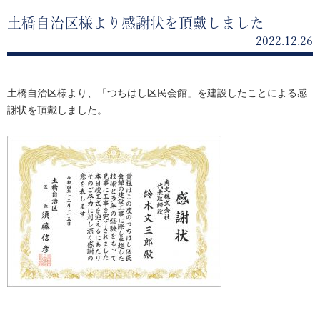
土橋自治区様より感謝状を頂戴しました
2022.12.26
土橋自治区様より、「つちはし区民会館」を建設したことによる感
謝状を頂戴しました。