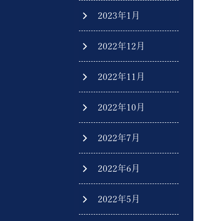
2023年1月
2022年12月
2022年11月
2022年10月
2022年7月
2022年6月
2022年5月