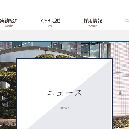
ニュース
news