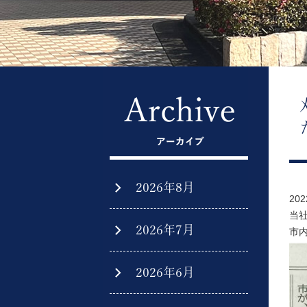
2026年8月
20
当
2026年7月
市
2026年6月