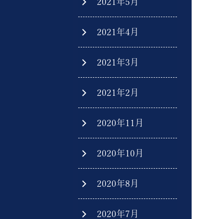
2021年5月
2021年4月
2021年3月
2021年2月
2020年11月
2020年10月
2020年8月
2020年7月