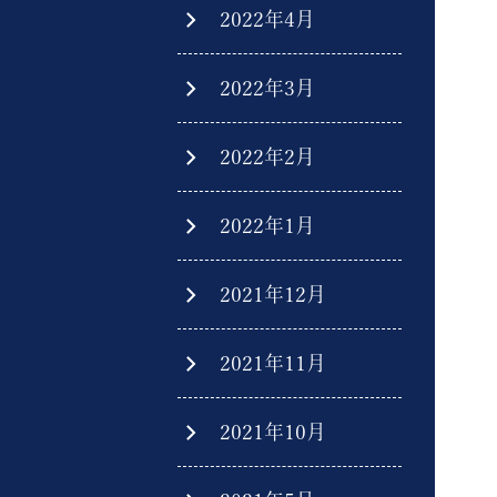
2022年4月
2022年3月
2022年2月
2022年1月
2021年12月
2021年11月
2021年10月