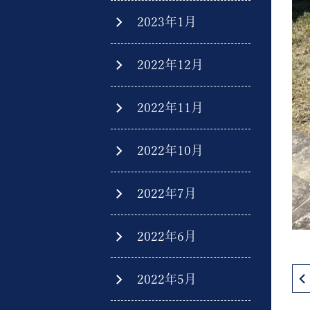
2023年1月
2022年12月
2022年11月
2022年10月
2022年7月
2022年6月
2022年5月