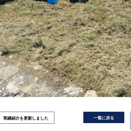
一覧に戻る
実績紹介を更新しました