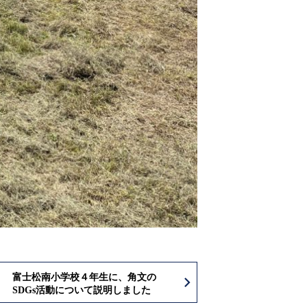
富士松南小学校４年生に、角文の
SDGs活動について説明しました