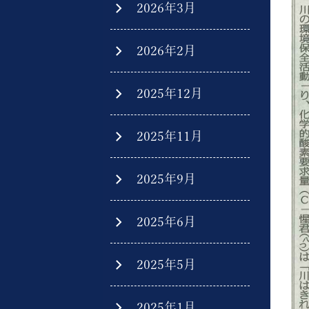
2026年3月
2026年2月
2025年12月
2025年11月
2025年9月
2025年6月
2025年5月
2025年1月