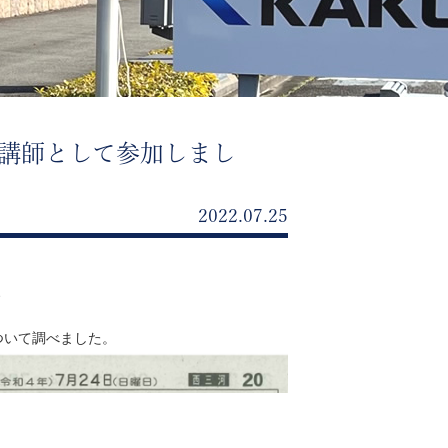
講師として参加しまし
2022.07.25
、
ついて調べました。