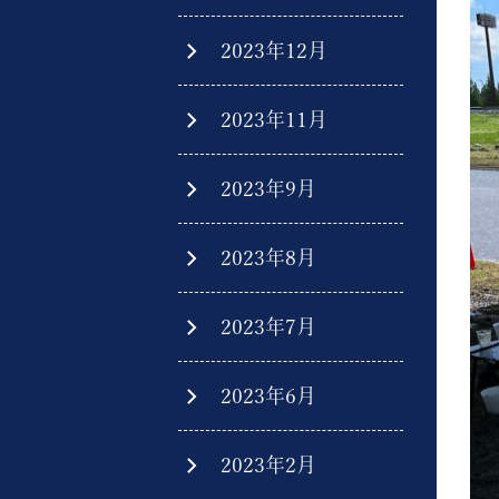
2023年12月
2023年11月
2023年9月
2023年8月
2023年7月
2023年6月
2023年2月