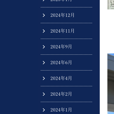
2024年12月
2024年11月
2024年9月
2024年6月
2024年4月
2024年2月
2024年1月