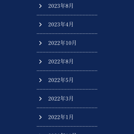
2023年8月
2023年4月
2022年10月
2022年8月
2022年5月
2022年3月
2022年1月