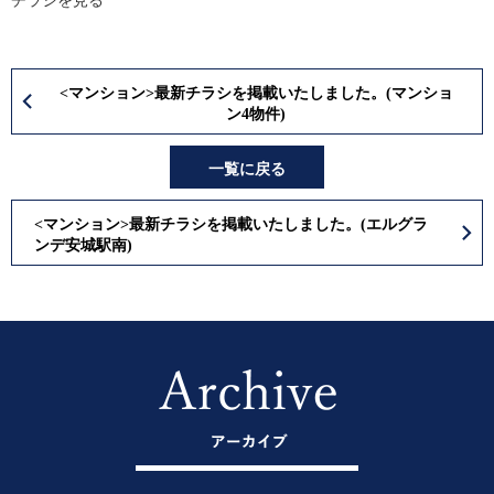
チラシを見る
<マンション>最新チラシを掲載いたしました。(マンショ
ン4物件)
一覧に戻る
<マンション>最新チラシを掲載いたしました。(エルグラ
ンデ安城駅南)