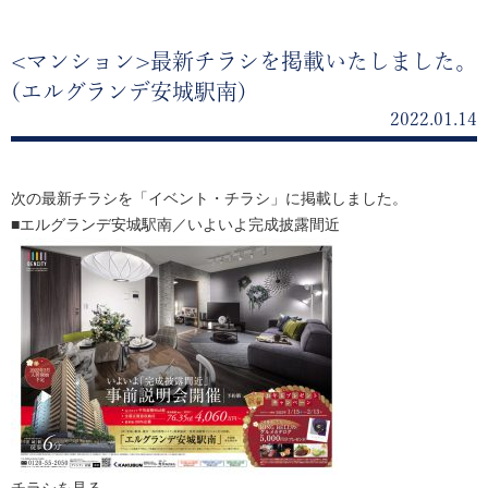
<マンション>最新チラシを掲載いたしました。
(エルグランデ安城駅南)
2022.01.14
次の最新チラシを「イベント・チラシ」に掲載しました。
■エルグランデ安城駅南／いよいよ完成披露間近