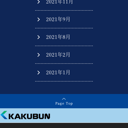
2021年11月
2021年9月
2021年8月
2021年2月
2021年1月