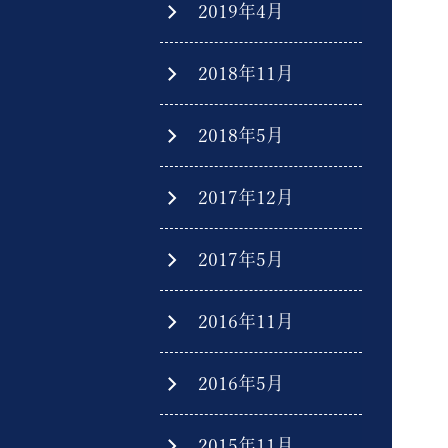
2019年4月
2018年11月
2018年5月
2017年12月
2017年5月
2016年11月
2016年5月
2015年11月