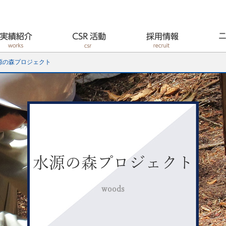
源の森プロジェクト
水源の森プロジェクト
woods