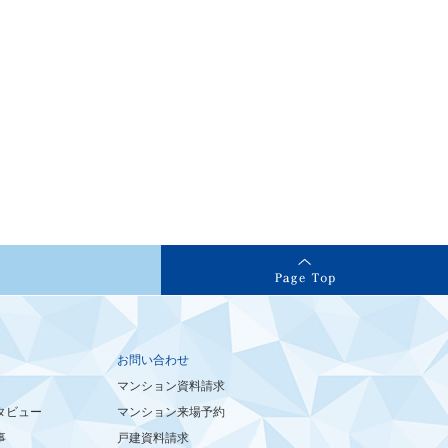
お問い合わせ
マンション資料請求
タビュー
マンション来場予約
事
戸建資料請求