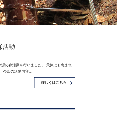
森活動
目の水源の森活動を行いました。 天気にも恵まれ
。 今回の活動内容…
詳しくはこちら