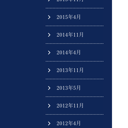
2015年4月
2014年11月
2014年4月
2013年11月
2013年5月
2012年11月
2012年4月