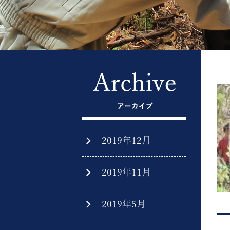
2019年12月
2019年11月
2019年5月